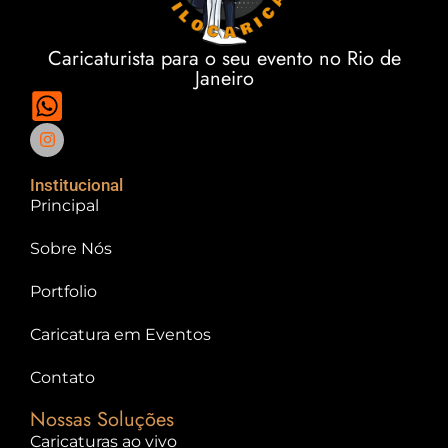
Caricaturista para o seu evento no Rio de
Janeiro
(21) 98911-2009
Institucional
Principal
Sobre Nós
Portfolio
Caricatura em Eventos
Contato
Nossas Soluções
Caricaturas ao vivo