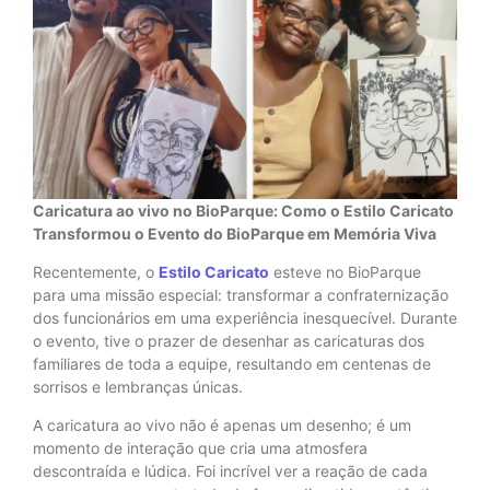
Caricatura ao vivo no BioParque: Como o Estilo Caricato
Transformou o Evento do BioParque em Memória Viva
Recentemente, o
Estilo Caricato
esteve no BioParque
para uma missão especial: transformar a confraternização
dos funcionários em uma experiência inesquecível. Durante
o evento, tive o prazer de desenhar as caricaturas dos
familiares de toda a equipe, resultando em centenas de
sorrisos e lembranças únicas.
A caricatura ao vivo não é apenas um desenho; é um
momento de interação que cria uma atmosfera
descontraída e lúdica. Foi incrível ver a reação de cada