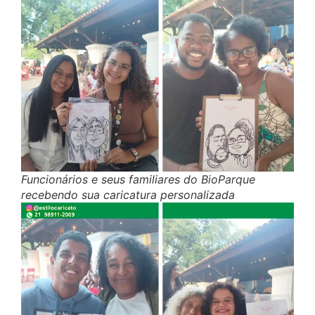
Funcionários e seus familiares do BioParque
recebendo sua caricatura personalizada