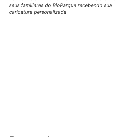
seus familiares do BioParque recebendo sua
caricatura personalizada