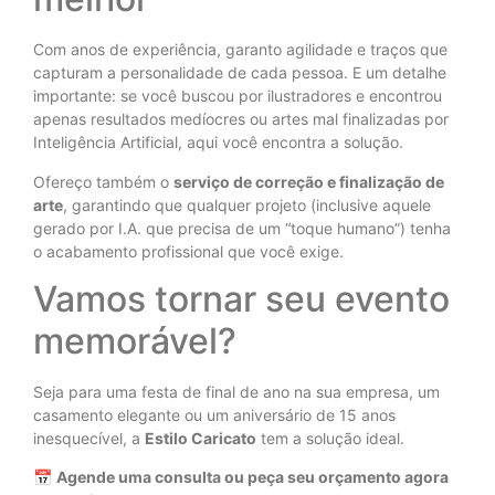
Com anos de experiência, garanto agilidade e traços que
capturam a personalidade de cada pessoa. E um detalhe
importante: se você buscou por ilustradores e encontrou
apenas resultados medíocres ou artes mal finalizadas por
Inteligência Artificial, aqui você encontra a solução.
Ofereço também o
serviço de correção e finalização de
arte
, garantindo que qualquer projeto (inclusive aquele
gerado por I.A. que precisa de um “toque humano”) tenha
o acabamento profissional que você exige.
Vamos tornar seu evento
memorável?
Seja para uma festa de final de ano na sua empresa, um
casamento elegante ou um aniversário de 15 anos
inesquecível, a
Estilo Caricato
tem a solução ideal.
📅
Agende uma consulta ou peça seu orçamento agora