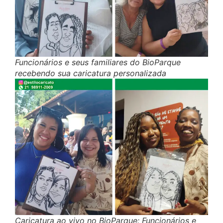
Funcionários e seus familiares do BioParque
recebendo sua caricatura personalizada
Caricatura ao vivo no BioParque: Funcionários e