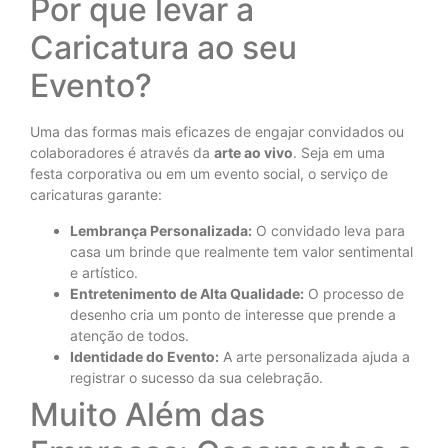
Por que levar a
Caricatura ao seu
Evento?
Uma das formas mais eficazes de engajar convidados ou
colaboradores é através da
arte ao vivo
. Seja em uma
festa corporativa ou em um evento social, o serviço de
caricaturas garante:
Lembrança Personalizada:
O convidado leva para
casa um brinde que realmente tem valor sentimental
e artístico.
Entretenimento de Alta Qualidade:
O processo de
desenho cria um ponto de interesse que prende a
atenção de todos.
Identidade do Evento:
A arte personalizada ajuda a
registrar o sucesso da sua celebração.
Muito Além das