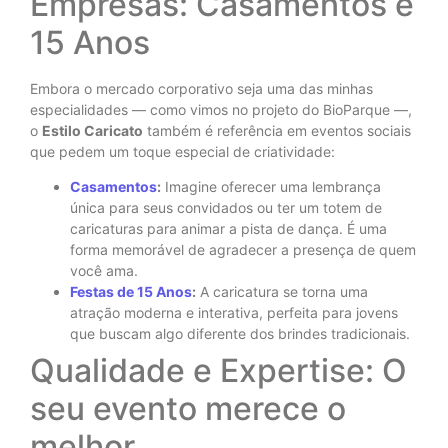
Empresas: Casamentos e
15 Anos
Embora o mercado corporativo seja uma das minhas
especialidades — como vimos no projeto do BioParque —,
o
Estilo Caricato
também é referência em eventos sociais
que pedem um toque especial de criatividade:
Casamentos
:
Imagine oferecer uma lembrança
única para seus convidados ou ter um totem de
caricaturas para animar a pista de dança. É uma
forma memorável de agradecer a presença de quem
você ama.
Festas de 15 Anos
:
A caricatura se torna uma
atração moderna e interativa, perfeita para jovens
que buscam algo diferente dos brindes tradicionais.
Qualidade e Expertise: O
seu evento merece o
melhor