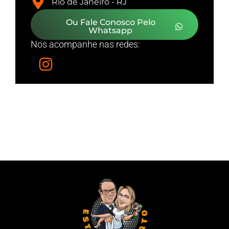
Rio de Janeiro - RJ
Ou Fale Conosco Pelo
Whatsapp
Nos acompanhe nas redes: