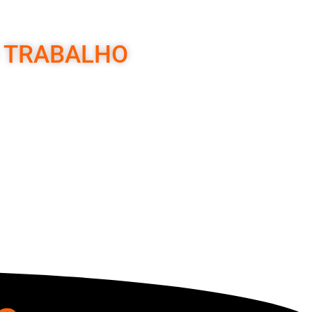
O TRABALHO