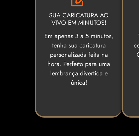
SUA CARICATURA AO
VIVO EM MINUTOS!
Em apenas 3 a 5 minutos,
tenha sua caricatura
c
personalizada feita na
hora. Perfeito para uma
lembrança divertida e
única!