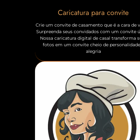
Caricatura para convite
Crie um convite de casamento que é a cara de v
Surpreenda seus convidados com um convite ú
Nossa caricatura digital de casal transforma 
fotos em um convite cheio de personalidade
alegria