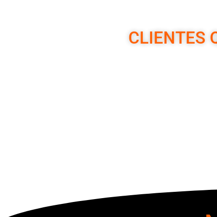
CLIENTES 