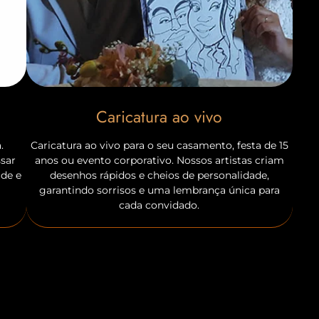
Caricatura ao vivo
.
Caricatura ao vivo para o seu casamento, festa de 15
ssar
anos ou evento corporativo. Nossos artistas criam
ade e
desenhos rápidos e cheios de personalidade,
garantindo sorrisos e uma lembrança única para
cada convidado.