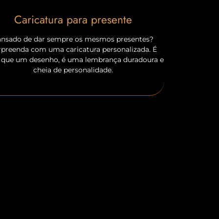
Caricatura para presente
ansado de dar sempre os mesmos presentes?
rpreenda com uma caricatura personalizada. É
 que um desenho, é uma lembrança duradoura e
cheia de personalidade.