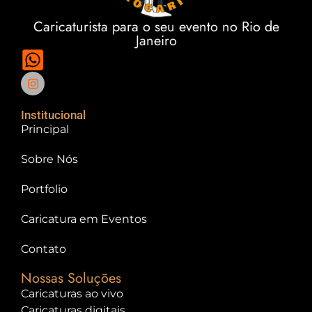
Caricaturista para o seu evento no Rio de
Janeiro
(21) 98911-2009
Institucional
Principal
Sobre Nós
Portfolio
Caricatura em Eventos
Contato
Nossas Soluções
Caricaturas ao vivo
Caricaturas digitais