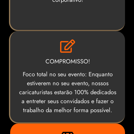
COMPROMISSO!
Foco total no seu evento: Enquanto
estiverem no seu evento, nossos
caricaturistas estarão 100% dedicados
a entreter seus convidados e fazer o
trabalho da melhor forma possível.