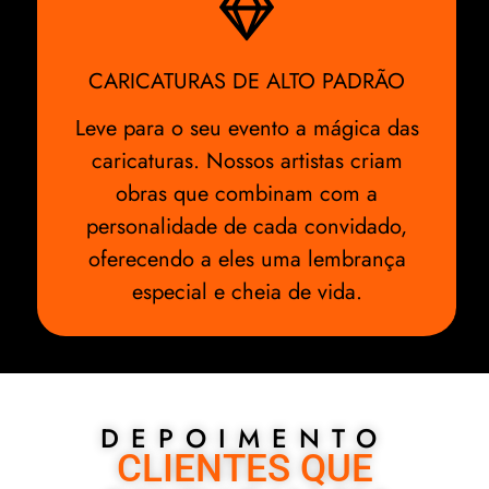
CARICATURAS DE ALTO PADRÃO
Leve para o seu evento a mágica das
caricaturas. Nossos artistas criam
obras que combinam com a
personalidade de cada convidado,
oferecendo a eles uma lembrança
especial e cheia de vida.
DEPOIMENTO
CLIENTES QUE