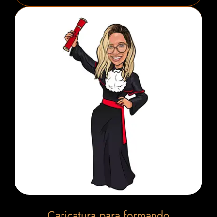
Caricatura para formando