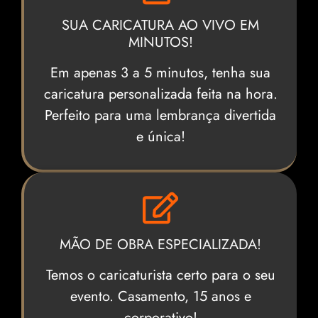
SUA CARICATURA AO VIVO EM
MINUTOS!
Em apenas 3 a 5 minutos, tenha sua
caricatura personalizada feita na hora.
Perfeito para uma lembrança divertida
e única!
MÃO DE OBRA ESPECIALIZADA!
Temos o caricaturista certo para o seu
evento. Casamento, 15 anos e
corporativo!