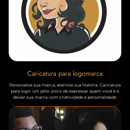
Caricatura para logomarca
Personalize sua marca, eternize sua história. Caricatura
para logo: um jeito único de expressar quem você é e
deixar sua marca com criatividade e personalidade.