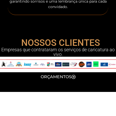
garantindo sorrisos e uma lembrança única para cada
convidado.
NOSSOS CLIENTES
Empresas que contrataram os serviços de caricatura ao
vivo.
ORÇAMENTOS