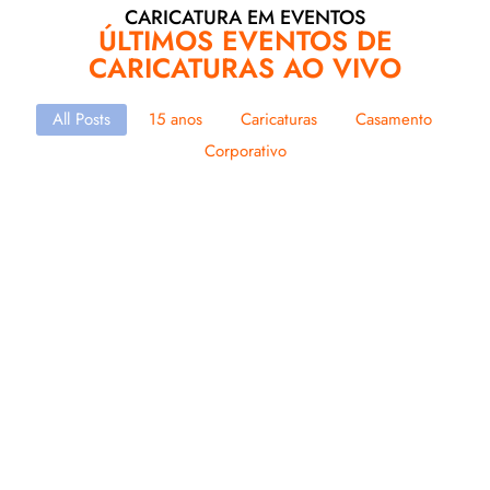
CARICATURA EM EVENTOS
ÚLTIMOS EVENTOS DE
CARICATURAS AO VIVO
All Posts
15 anos
Caricaturas
Casamento
Corporativo