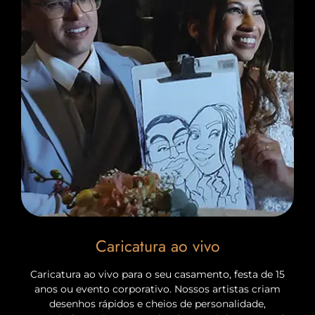
Caricatura ao vivo
Caricatura ao vivo para o seu casamento, festa de 15
anos ou evento corporativo. Nossos artistas criam
desenhos rápidos e cheios de personalidade,