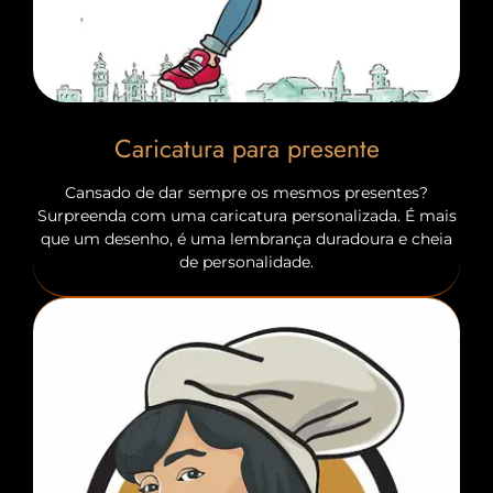
Caricatura para presente
Cansado de dar sempre os mesmos presentes?
Surpreenda com uma caricatura personalizada. É mais
que um desenho, é uma lembrança duradoura e cheia
de personalidade.