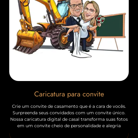
Caricatura para convite
Crie um convite de casamento que é a cara de vocês.
Surpreenda seus convidados com um convite único.
Nossa caricatura digital de casal transforma suas fotos
em um convite cheio de personalidade e alegria